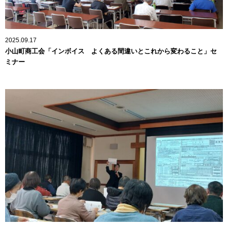
2025.09.17
小山町商工会「インボイス よくある間違いとこれから変わること」セ
ミナー