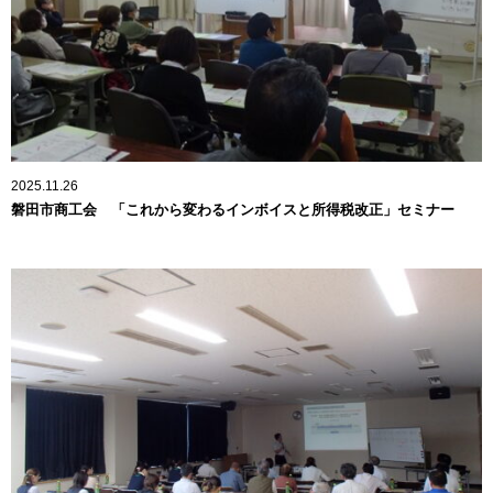
2025.11.26
磐田市商工会 「これから変わるインボイスと所得税改正」セミナー