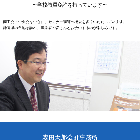
〜学校教員免許を持っています〜
商工会・中央会を中心に、セミナー講師の機会を多くいただいています。
静岡県の各地を訪れ、事業者の皆さんとお会いするのが楽しみです。